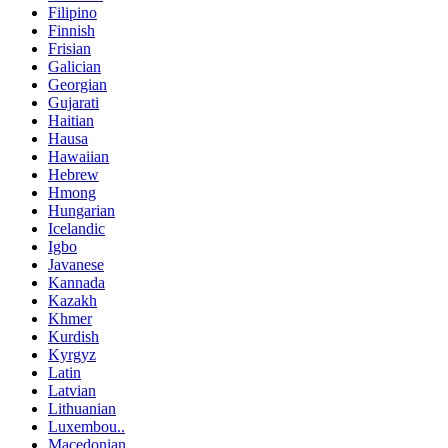
Filipino
Finnish
Frisian
Galician
Georgian
Gujarati
Haitian
Hausa
Hawaiian
Hebrew
Hmong
Hungarian
Icelandic
Igbo
Javanese
Kannada
Kazakh
Khmer
Kurdish
Kyrgyz
Latin
Latvian
Lithuanian
Luxembou..
Macedonian