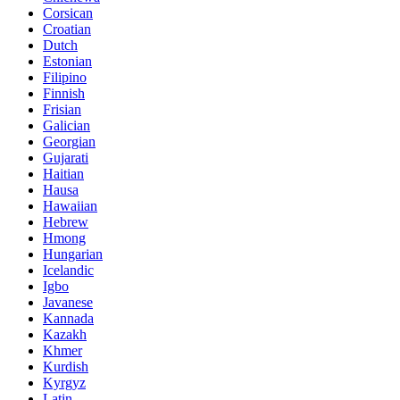
Corsican
Croatian
Dutch
Estonian
Filipino
Finnish
Frisian
Galician
Georgian
Gujarati
Haitian
Hausa
Hawaiian
Hebrew
Hmong
Hungarian
Icelandic
Igbo
Javanese
Kannada
Kazakh
Khmer
Kurdish
Kyrgyz
Latin